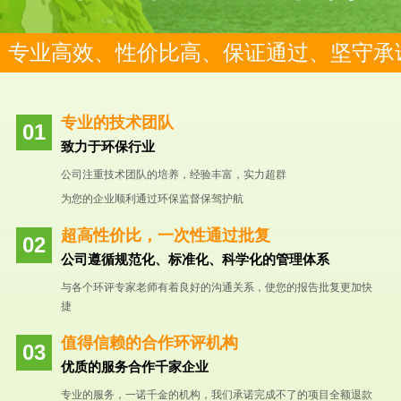
专业高效、性价比高、保证通过、坚守承
专业的技术团队
致力于环保行业
公司注重技术团队的培养，经验丰富，实力超群
为您的企业顺利通过环保监督保驾护航
超高性价比，一次性通过批复
公司遵循规范化、标准化、科学化的管理体系
与各个环评专家老师有着良好的沟通关系，使您的报告批复更加快
捷
值得信赖的合作环评机构
优质的服务合作千家企业
专业的服务，一诺千金的机构，我们承诺完成不了的项目全额退款