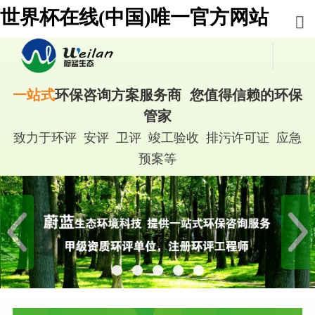
世界杯在线(中国)唯一官方网站
一站式
环保咨询方案服务商 您值得信赖的环保
管家
致力于环评 安评 卫评 竣工验收 排污许可证 应急
预案等