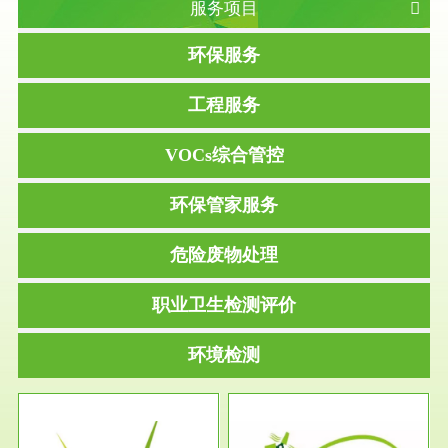
服务项目
环保服务
工程服务
VOCs综合管控
环保管家服务
危险废物处理
职业卫生检测评价
环境检测