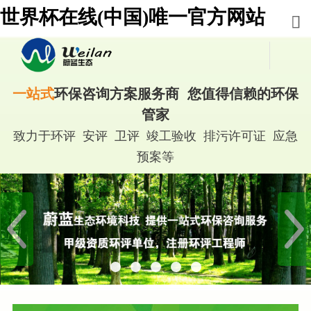
世界杯在线(中国)唯一官方网站
一站式
环保咨询方案服务商 您值得信赖的环保
管家
致力于环评 安评 卫评 竣工验收 排污许可证 应急
预案等