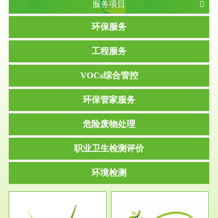
服务项目
环保服务
工程服务
VOCs综合管控
环保管家服务
危险废物处理
职业卫生检测评价
环境检测