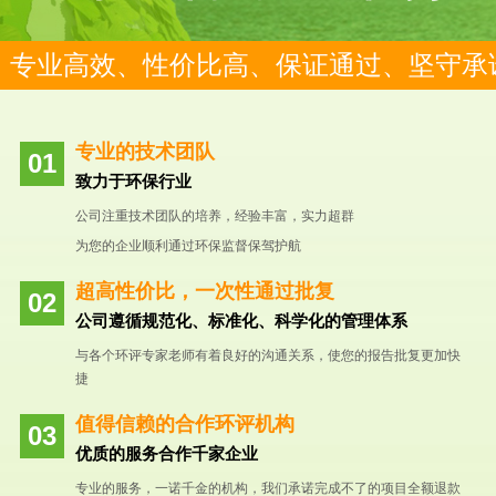
专业高效、性价比高、保证通过、坚守承
专业的技术团队
致力于环保行业
公司注重技术团队的培养，经验丰富，实力超群
为您的企业顺利通过环保监督保驾护航
超高性价比，一次性通过批复
公司遵循规范化、标准化、科学化的管理体系
与各个环评专家老师有着良好的沟通关系，使您的报告批复更加快
捷
值得信赖的合作环评机构
优质的服务合作千家企业
专业的服务，一诺千金的机构，我们承诺完成不了的项目全额退款