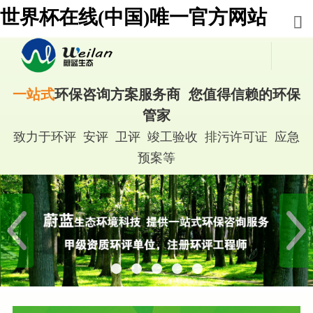
世界杯在线(中国)唯一官方网站
一站式
环保咨询方案服务商 您值得信赖的环保
管家
致力于环评 安评 卫评 竣工验收 排污许可证 应急
预案等