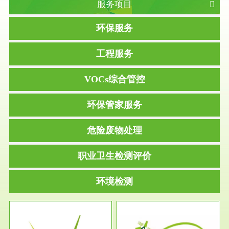
服务项目
环保服务
工程服务
VOCs综合管控
环保管家服务
危险废物处理
职业卫生检测评价
环境检测