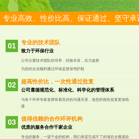
专业高效、性价比高、保证通过、坚守承
专业的技术团队
致力于环保行业
公司注重技术团队的培养，经验丰富，实力超群
为您的企业顺利通过环保监督保驾护航
超高性价比，一次性通过批复
公司遵循规范化、标准化、科学化的管理体系
与各个环评专家老师有着良好的沟通关系，使您的报告批复更加快
捷
值得信赖的合作环评机构
优质的服务合作千家企业
专业的服务，一诺千金的机构，我们承诺完成不了的项目全额退款