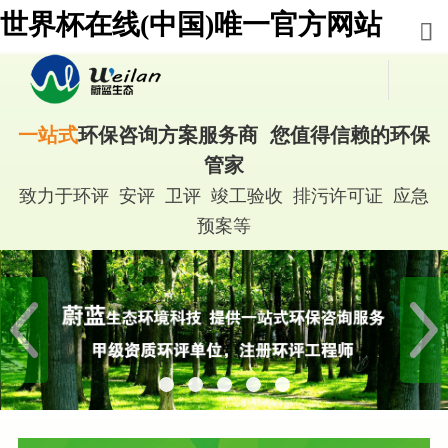
世界杯在线(中国)唯一官方网站
一站式
环保咨询方案服务商 您值得信赖的环保
管家
致力于环评 安评 卫评 竣工验收 排污许可证 应急
预案等