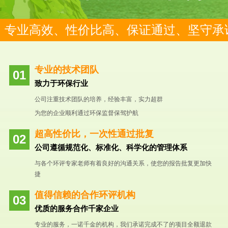
专业高效、性价比高、保证通过、坚守承
专业的技术团队
致力于环保行业
公司注重技术团队的培养，经验丰富，实力超群
为您的企业顺利通过环保监督保驾护航
超高性价比，一次性通过批复
公司遵循规范化、标准化、科学化的管理体系
与各个环评专家老师有着良好的沟通关系，使您的报告批复更加快
捷
值得信赖的合作环评机构
优质的服务合作千家企业
专业的服务，一诺千金的机构，我们承诺完成不了的项目全额退款