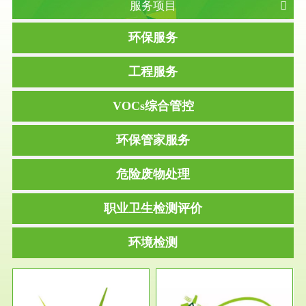
服务项目
环保服务
工程服务
VOCs综合管控
环保管家服务
危险废物处理
职业卫生检测评价
环境检测