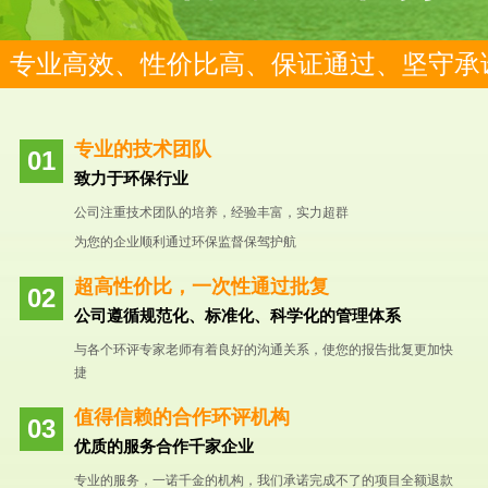
专业高效、性价比高、保证通过、坚守承
专业的技术团队
致力于环保行业
公司注重技术团队的培养，经验丰富，实力超群
为您的企业顺利通过环保监督保驾护航
超高性价比，一次性通过批复
公司遵循规范化、标准化、科学化的管理体系
与各个环评专家老师有着良好的沟通关系，使您的报告批复更加快
捷
值得信赖的合作环评机构
优质的服务合作千家企业
专业的服务，一诺千金的机构，我们承诺完成不了的项目全额退款