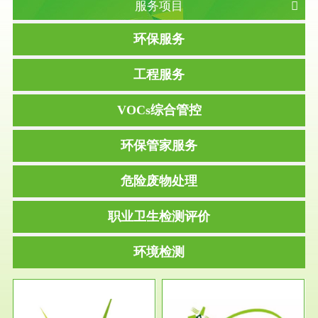
服务项目
环保服务
工程服务
VOCs综合管控
环保管家服务
危险废物处理
职业卫生检测评价
环境检测