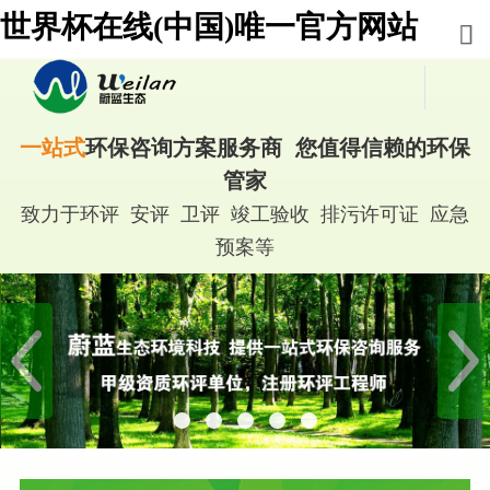
世界杯在线(中国)唯一官方网站
一站式
环保咨询方案服务商 您值得信赖的环保
管家
致力于环评 安评 卫评 竣工验收 排污许可证 应急
预案等