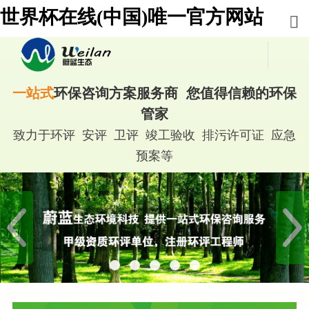
世界杯在线(中国)唯一官方网站
一站式
环保咨询方案服务商 您值得信赖的环保
管家
致力于环评 安评 卫评 竣工验收 排污许可证 应急
预案等