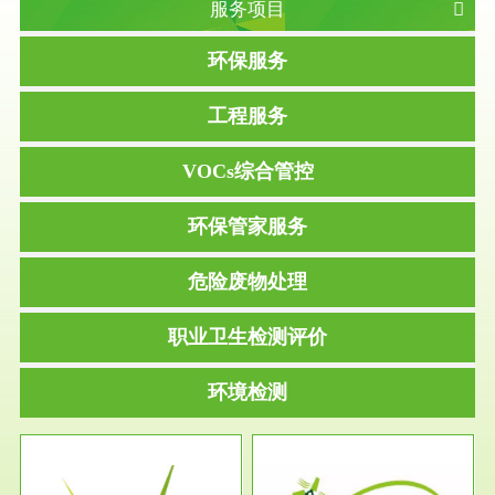
服务项目
环保服务
工程服务
VOCs综合管控
环保管家服务
危险废物处理
职业卫生检测评价
环境检测