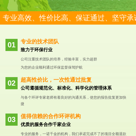
专业高效、性价比高、保证通过、坚守承
专业的技术团队
致力于环保行业
公司注重技术团队的培养，经验丰富，实力超群
为您的企业顺利通过环保监督保驾护航
超高性价比，一次性通过批复
公司遵循规范化、标准化、科学化的管理体系
与各个环评专家老师有着良好的沟通关系，使您的报告批复更加快
捷
值得信赖的合作环评机构
优质的服务合作千家企业
专业的服务，一诺千金的机构，我们承诺完成不了的项目全额退款