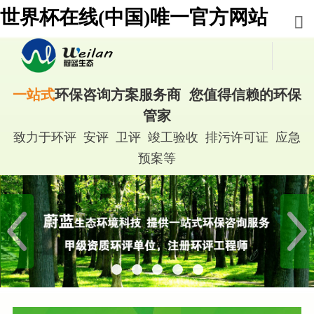
世界杯在线(中国)唯一官方网站
一站式
环保咨询方案服务商 您值得信赖的环保
管家
致力于环评 安评 卫评 竣工验收 排污许可证 应急
预案等