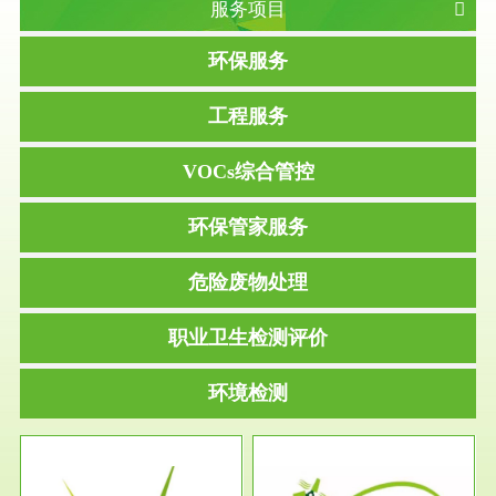
服务项目
环保服务
工程服务
VOCs综合管控
环保管家服务
危险废物处理
职业卫生检测评价
环境检测