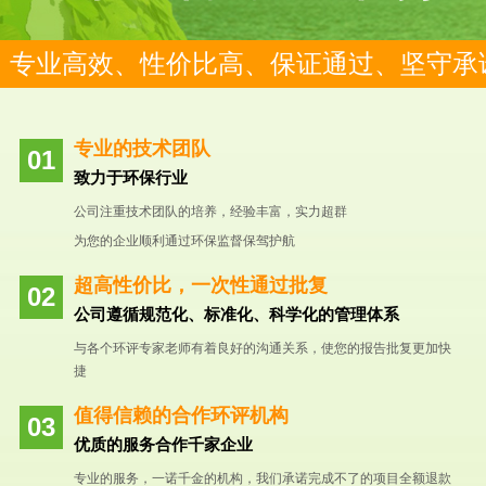
专业高效、性价比高、保证通过、坚守承
专业的技术团队
致力于环保行业
公司注重技术团队的培养，经验丰富，实力超群
为您的企业顺利通过环保监督保驾护航
超高性价比，一次性通过批复
公司遵循规范化、标准化、科学化的管理体系
与各个环评专家老师有着良好的沟通关系，使您的报告批复更加快
捷
值得信赖的合作环评机构
优质的服务合作千家企业
专业的服务，一诺千金的机构，我们承诺完成不了的项目全额退款