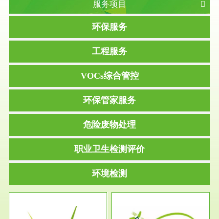
服务项目
环保服务
工程服务
VOCs综合管控
环保管家服务
危险废物处理
职业卫生检测评价
环境检测