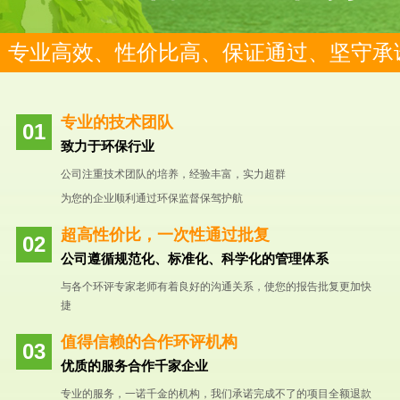
专业高效、性价比高、保证通过、坚守承
专业的技术团队
致力于环保行业
公司注重技术团队的培养，经验丰富，实力超群
为您的企业顺利通过环保监督保驾护航
超高性价比，一次性通过批复
公司遵循规范化、标准化、科学化的管理体系
与各个环评专家老师有着良好的沟通关系，使您的报告批复更加快
捷
值得信赖的合作环评机构
优质的服务合作千家企业
专业的服务，一诺千金的机构，我们承诺完成不了的项目全额退款