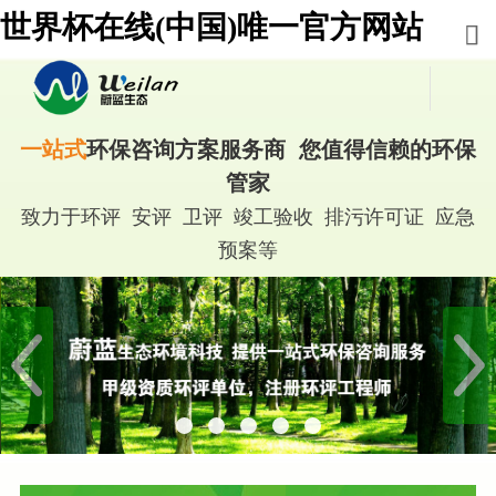
世界杯在线(中国)唯一官方网站
一站式
环保咨询方案服务商 您值得信赖的环保
管家
致力于环评 安评 卫评 竣工验收 排污许可证 应急
预案等