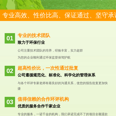
专业高效、性价比高、保证通过、坚守承
专业的技术团队
致力于环保行业
公司注重技术团队的培养，经验丰富，实力超群
为您的企业顺利通过环保监督保驾护航
超高性价比，一次性通过批复
公司遵循规范化、标准化、科学化的管理体系
与各个环评专家老师有着良好的沟通关系，使您的报告批复更加快
捷
值得信赖的合作环评机构
优质的服务合作千家企业
专业的服务，一诺千金的机构，我们承诺完成不了的项目全额退款