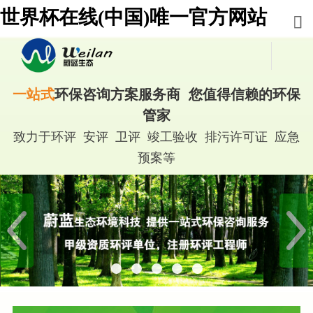
世界杯在线(中国)唯一官方网站
一站式
环保咨询方案服务商 您值得信赖的环保
管家
致力于环评 安评 卫评 竣工验收 排污许可证 应急
预案等