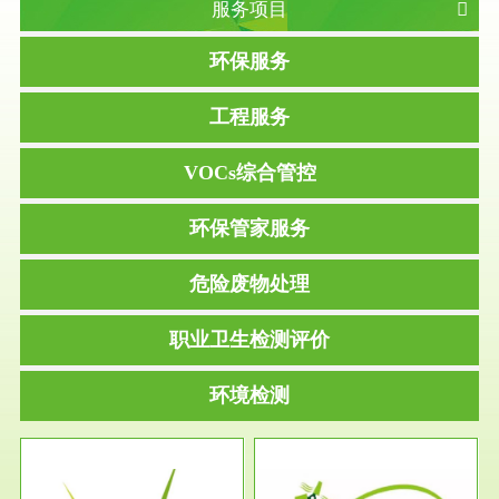
服务项目
环保服务
工程服务
VOCs综合管控
环保管家服务
危险废物处理
职业卫生检测评价
环境检测