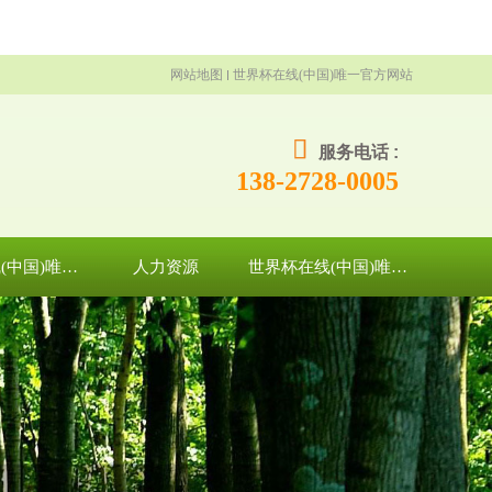
网站地图
世界杯在线(中国)唯一官方网站
服务电话 :
138-2728-0005
世界杯在线(中国)唯一官方网站
人力资源
世界杯在线(中国)唯一官方网站