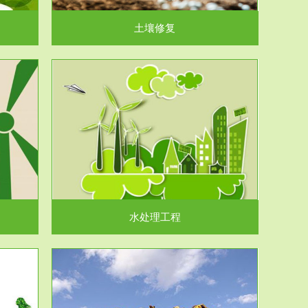
土壤修复
水处理工程