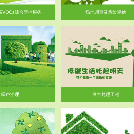
级VOCs综合管控服务
场地调查及风险评估
服务范围
服务范围
废气处理工程
水处理工程
噪声治理
废气处理工程
服务范围
服务范围