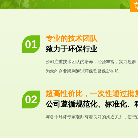
专业的技术团队
致力于环保行业
公司注重技术团队的培养，经验丰富，实力超群
为您的企业顺利通过环保监督保驾护航
超高性价比，一次性通过批
公司遵循规范化、标准化、
与各个环评专家老师有着良好的沟通关系，使您