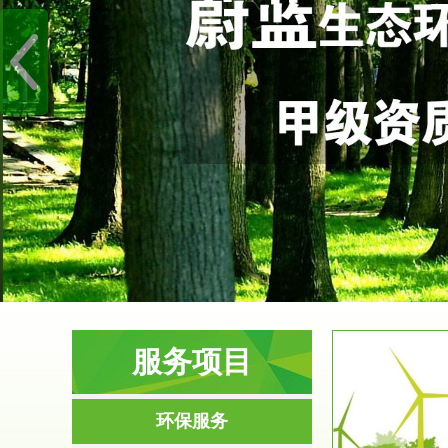
服务项目
服务范围
环保服务
环境影响评价