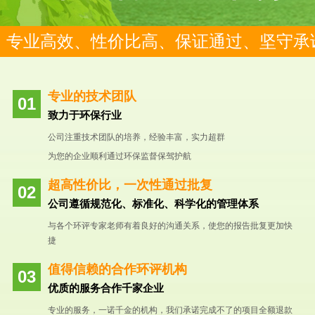
专业高效、性价比高、保证通过、坚守承
专业的技术团队
致力于环保行业
公司注重技术团队的培养，经验丰富，实力超群
为您的企业顺利通过环保监督保驾护航
超高性价比，一次性通过批复
公司遵循规范化、标准化、科学化的管理体系
与各个环评专家老师有着良好的沟通关系，使您的报告批复更加快
捷
值得信赖的合作环评机构
优质的服务合作千家企业
专业的服务，一诺千金的机构，我们承诺完成不了的项目全额退款