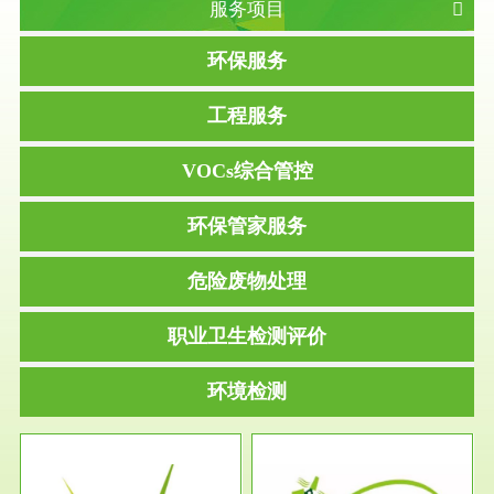
服务项目
环保服务
工程服务
VOCs综合管控
环保管家服务
危险废物处理
职业卫生检测评价
环境检测