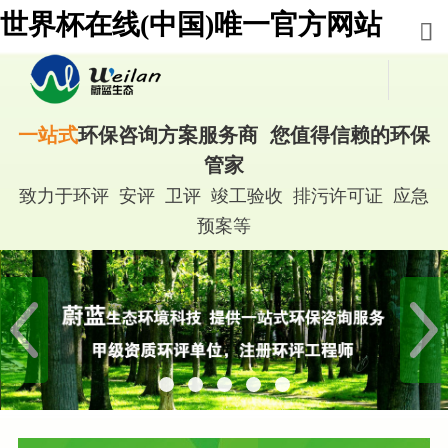
世界杯在线(中国)唯一官方网站
一站式
环保咨询方案服务商 您值得信赖的环保
管家
致力于环评 安评 卫评 竣工验收 排污许可证 应急
预案等