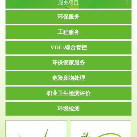
服务项目
环保服务
工程服务
VOCs综合管控
环保管家服务
危险废物处理
职业卫生检测评价
环境检测