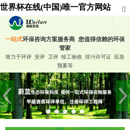
世界杯在线(中国)唯一官方网站
一站式
环保咨询方案服务商 您值得信赖的环保
管家
致力于环评 安评 卫评 竣工验收 排污许可证 应急
预案等