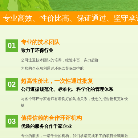
专业高效、性价比高、保证通过、坚守承
专业的技术团队
致力于环保行业
公司注重技术团队的培养，经验丰富，实力超群
为您的企业顺利通过环保监督保驾护航
超高性价比，一次性通过批复
公司遵循规范化、标准化、科学化的管理体系
与各个环评专家老师有着良好的沟通关系，使您的报告批复更加快
捷
值得信赖的合作环评机构
优质的服务合作千家企业
专业的服务，一诺千金的机构，我们承诺完成不了的项目全额退款