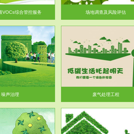
级VOCs综合管控服务
场地调查及风险评估
服务范围
服务范围
废气处理工程
水处理工程
噪声治理
废气处理工程
服务范围
服务范围