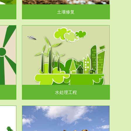
土壤修复
水处理工程