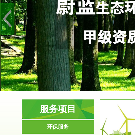
服务项目
服务范围
环保服务
环境影响评价