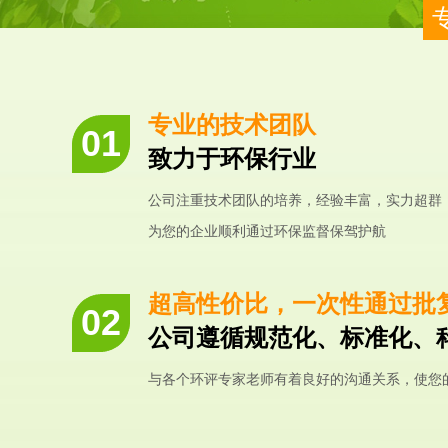
专业的技术团队
致力于环保行业
公司注重技术团队的培养，经验丰富，实力超群
为您的企业顺利通过环保监督保驾护航
超高性价比，一次性通过批
公司遵循规范化、标准化、
与各个环评专家老师有着良好的沟通关系，使您