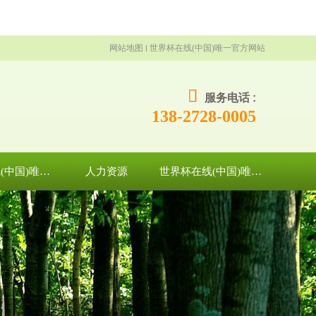
网站地图
世界杯在线(中国)唯一官方网站
服务电话 :
138-2728-0005
世界杯在线(中国)唯一官方网站
人力资源
世界杯在线(中国)唯一官方网站