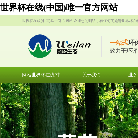
世界杯在线(中国)唯一官方网站
世界杯在线(中国)唯一官方网站 欢迎您的到访，有任何问题请世界杯在
一站式
环
致力于环评
网站世界杯在线(中国)唯一官方网站
关于我们
业务