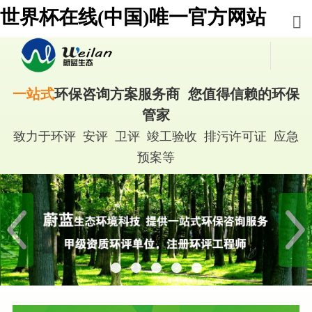
世界杯在线(中国)唯一官方网站
一站式
环保咨询方案服务商 您值得信赖的环保
管家
致力于环评 安评 卫评 竣工验收 排污许可证 应急
预案等