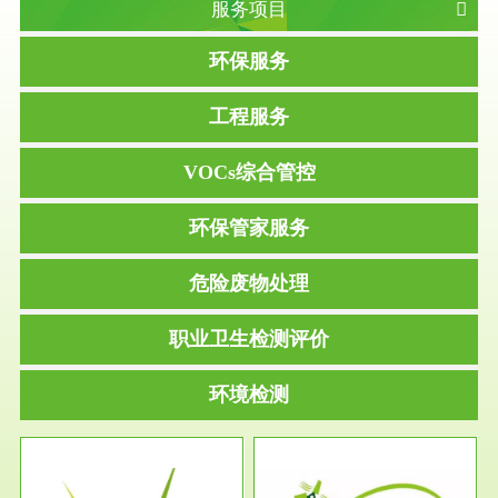
服务项目
环保服务
工程服务
VOCs综合管控
环保管家服务
危险废物处理
职业卫生检测评价
环境检测