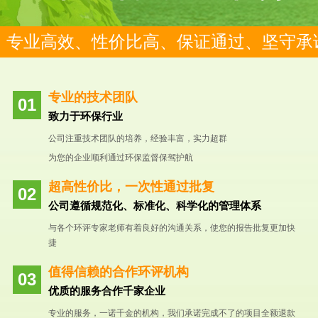
专业高效、性价比高、保证通过、坚守承
专业的技术团队
致力于环保行业
公司注重技术团队的培养，经验丰富，实力超群
为您的企业顺利通过环保监督保驾护航
超高性价比，一次性通过批复
公司遵循规范化、标准化、科学化的管理体系
与各个环评专家老师有着良好的沟通关系，使您的报告批复更加快
捷
值得信赖的合作环评机构
优质的服务合作千家企业
专业的服务，一诺千金的机构，我们承诺完成不了的项目全额退款