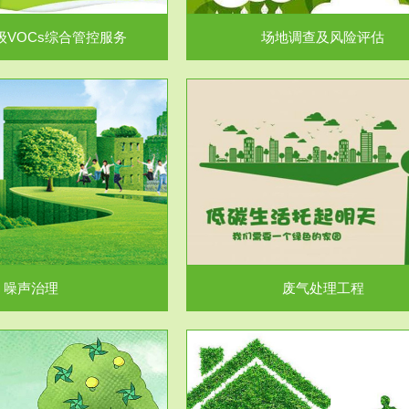
级VOCs综合管控服务
场地调查及风险评估
服务范围
服务范围
废气处理工程
水处理工程
噪声治理
废气处理工程
服务范围
服务范围