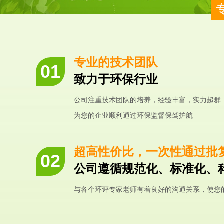
专业的技术团队
致力于环保行业
公司注重技术团队的培养，经验丰富，实力超群
为您的企业顺利通过环保监督保驾护航
超高性价比，一次性通过批
公司遵循规范化、标准化、
与各个环评专家老师有着良好的沟通关系，使您