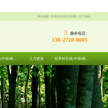
网站地图
世界杯在线(中国)唯一官方网站
服务电话 :
138-2728-0005
世界杯在线(中国)唯一官方网站
人力资源
世界杯在线(中国)唯一官方网站