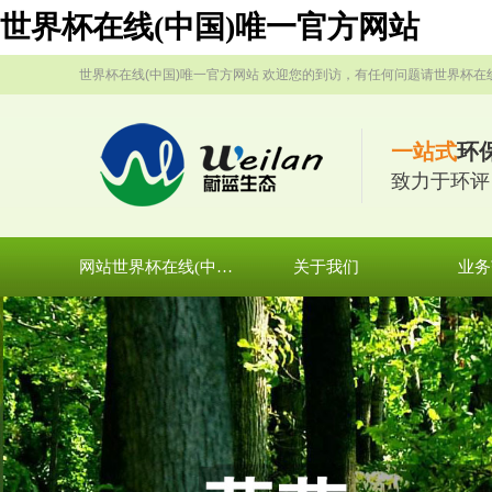
世界杯在线(中国)唯一官方网站
世界杯在线(中国)唯一官方网站 欢迎您的到访，有任何问题请世界杯在
一站式
环
致力于环评
网站世界杯在线(中国)唯一官方网站
关于我们
业务