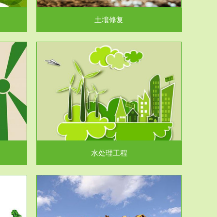
土壤修复
水处理工程