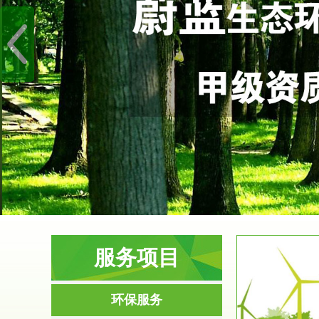
服务项目
服务范围
环保服务
环境影响评价