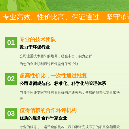
专业高效、性价比高、保证通过、坚守承
专业的技术团队
致力于环保行业
公司注重技术团队的培养，经验丰富，实力超群
为您的企业顺利通过环保监督保驾护航
超高性价比，一次性通过批复
公司遵循规范化、标准化、科学化的管理体系
与各个环评专家老师有着良好的沟通关系，使您的报告批复更加快
捷
值得信赖的合作环评机构
优质的服务合作千家企业
专业的服务，一诺千金的机构，我们承诺完成不了的项目全额退款