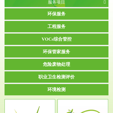
服务项目
环保服务
工程服务
VOCs综合管控
环保管家服务
危险废物处理
职业卫生检测评价
环境检测