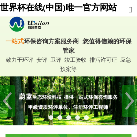
世界杯在线(中国)唯一官方网站
一站式
环保咨询方案服务商 您值得信赖的环保
管家
致力于环评 安评 卫评 竣工验收 排污许可证 应急
预案等