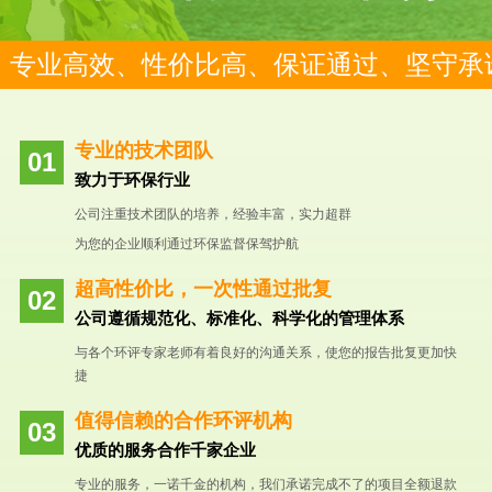
专业高效、性价比高、保证通过、坚守承
专业的技术团队
致力于环保行业
公司注重技术团队的培养，经验丰富，实力超群
为您的企业顺利通过环保监督保驾护航
超高性价比，一次性通过批复
公司遵循规范化、标准化、科学化的管理体系
与各个环评专家老师有着良好的沟通关系，使您的报告批复更加快
捷
值得信赖的合作环评机构
优质的服务合作千家企业
专业的服务，一诺千金的机构，我们承诺完成不了的项目全额退款