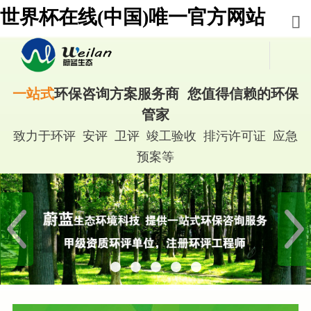
世界杯在线(中国)唯一官方网站
一站式
环保咨询方案服务商 您值得信赖的环保
管家
致力于环评 安评 卫评 竣工验收 排污许可证 应急
预案等