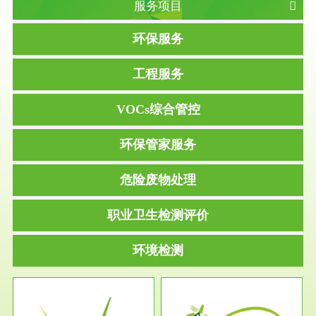
服务项目
环保服务
工程服务
VOCs综合管控
环保管家服务
危险废物处理
职业卫生检测评价
环境检测