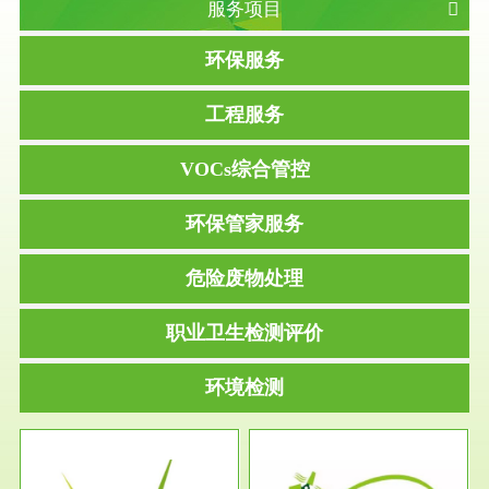
服务项目
环保服务
工程服务
VOCs综合管控
环保管家服务
危险废物处理
职业卫生检测评价
环境检测