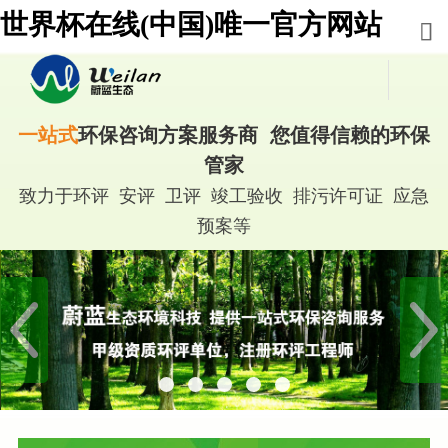
世界杯在线(中国)唯一官方网站
一站式
环保咨询方案服务商 您值得信赖的环保
管家
致力于环评 安评 卫评 竣工验收 排污许可证 应急
预案等