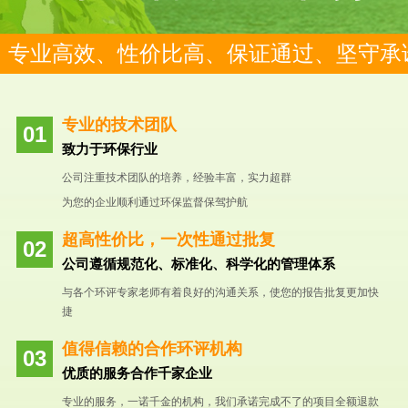
专业高效、性价比高、保证通过、坚守承
专业的技术团队
致力于环保行业
公司注重技术团队的培养，经验丰富，实力超群
为您的企业顺利通过环保监督保驾护航
超高性价比，一次性通过批复
公司遵循规范化、标准化、科学化的管理体系
与各个环评专家老师有着良好的沟通关系，使您的报告批复更加快
捷
值得信赖的合作环评机构
优质的服务合作千家企业
专业的服务，一诺千金的机构，我们承诺完成不了的项目全额退款