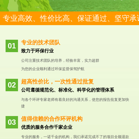
专业高效、性价比高、保证通过、坚守承
专业的技术团队
致力于环保行业
公司注重技术团队的培养，经验丰富，实力超群
为您的企业顺利通过环保监督保驾护航
超高性价比，一次性通过批复
公司遵循规范化、标准化、科学化的管理体系
与各个环评专家老师有着良好的沟通关系，使您的报告批复更加快
捷
值得信赖的合作环评机构
优质的服务合作千家企业
专业的服务，一诺千金的机构，我们承诺完成不了的项目全额退款