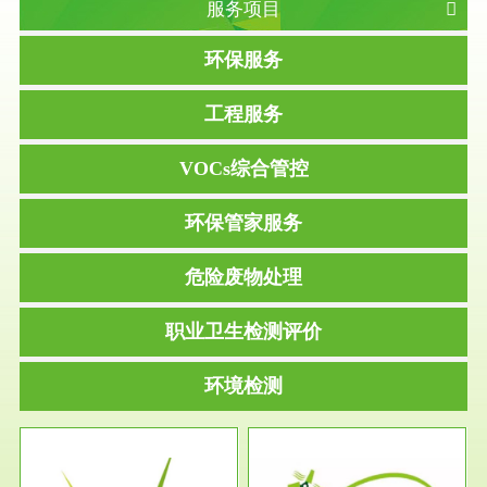
服务项目
环保服务
工程服务
VOCs综合管控
环保管家服务
危险废物处理
职业卫生检测评价
环境检测