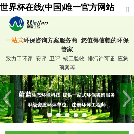
世界杯在线(中国)唯一官方网站
一站式
环保咨询方案服务商 您值得信赖的环保
管家
致力于环评 安评 卫评 竣工验收 排污许可证 应急
预案等