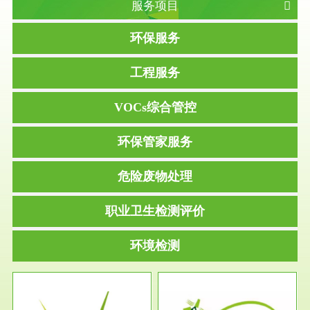
服务项目
环保服务
工程服务
VOCs综合管控
环保管家服务
危险废物处理
职业卫生检测评价
环境检测