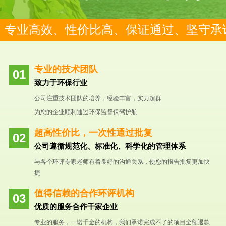
专业高效、性价比高、保证通过、坚守承
专业的技术团队
致力于环保行业
公司注重技术团队的培养，经验丰富，实力超群
为您的企业顺利通过环保监督保驾护航
超高性价比，一次性通过批复
公司遵循规范化、标准化、科学化的管理体系
与各个环评专家老师有着良好的沟通关系，使您的报告批复更加快
捷
值得信赖的合作环评机构
优质的服务合作千家企业
专业的服务，一诺千金的机构，我们承诺完成不了的项目全额退款