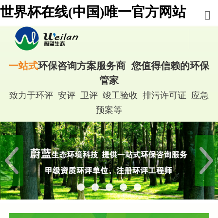
世界杯在线(中国)唯一官方网站
一站式
环保咨询方案服务商 您值得信赖的环保
管家
致力于环评 安评 卫评 竣工验收 排污许可证 应急
预案等