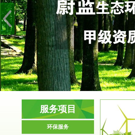
服务项目
服务范围
环保服务
环境影响评价