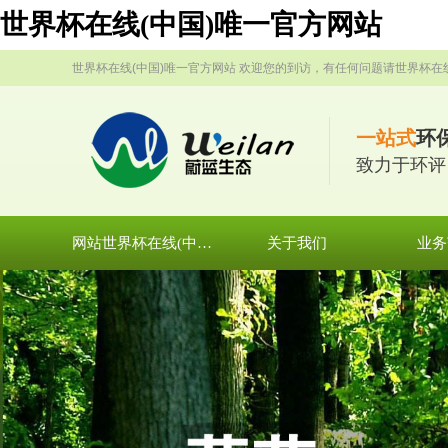
世界杯在线(中国)唯一官方网站
世界杯在线(中国)唯一官方网站 欢迎您的到访，有任何问题请世界杯在
一站式
环
致力于环评
网站世界杯在线(中国)唯一官方网站
关于我们
业务