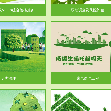
级VOCs综合管控服务
场地调查及风险评估
服务范围
服务范围
废气处理工程
水处理工程
噪声治理
废气处理工程
服务范围
服务范围