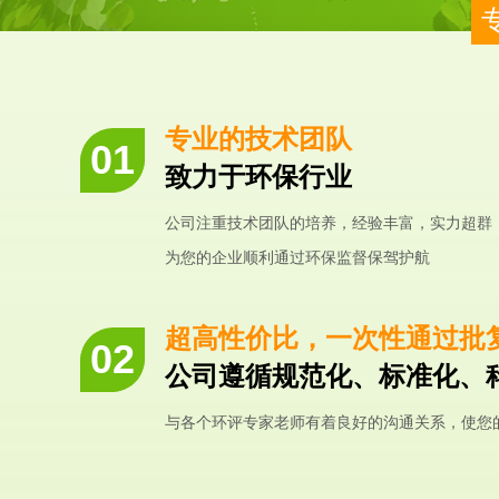
专业的技术团队
致力于环保行业
公司注重技术团队的培养，经验丰富，实力超群
为您的企业顺利通过环保监督保驾护航
超高性价比，一次性通过批
公司遵循规范化、标准化、
与各个环评专家老师有着良好的沟通关系，使您