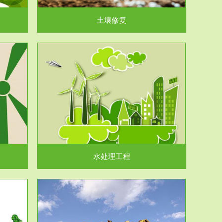
土壤修复
水处理工程