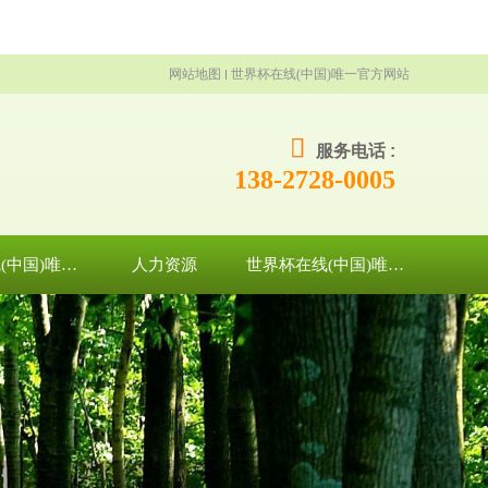
网站地图
世界杯在线(中国)唯一官方网站
服务电话 :
138-2728-0005
世界杯在线(中国)唯一官方网站
人力资源
世界杯在线(中国)唯一官方网站