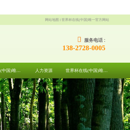
网站地图
世界杯在线(中国)唯一官方网站
服务电话 :
138-2728-0005
世界杯在线(中国)唯一官方网站
人力资源
世界杯在线(中国)唯一官方网站