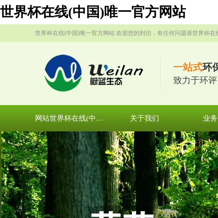
世界杯在线(中国)唯一官方网站
世界杯在线(中国)唯一官方网站 欢迎您的到访，有任何问题请世界杯在
一站式
环
致力于环评
网站世界杯在线(中国)唯一官方网站
关于我们
业务