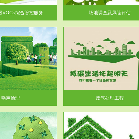
级VOCs综合管控服务
场地调查及风险评估
服务范围
服务范围
废气处理工程
水处理工程
噪声治理
废气处理工程
服务范围
服务范围