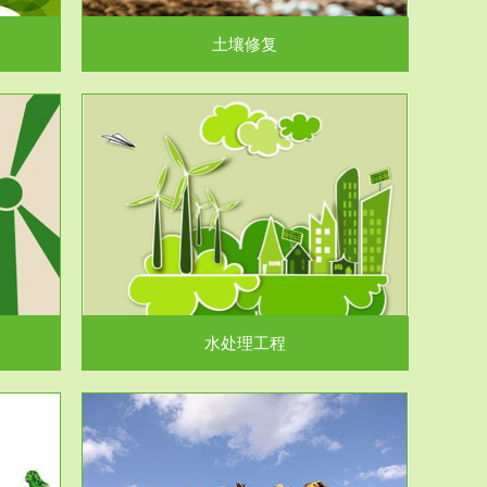
土壤修复
水处理工程