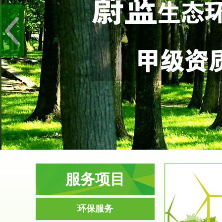
服务项目
服务范围
环保服务
环境影响评价