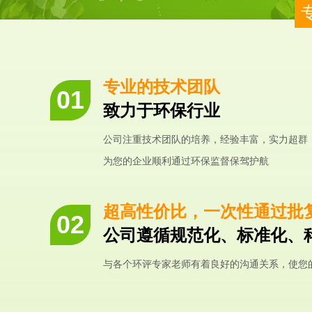
专业的技术团队
致力于环保行业
公司注重技术团队的培养，经验丰富，实力超群
为您的企业顺利通过环保监督保驾护航
超高性价比，一次性通过批
公司遵循规范化、标准化、
与各个环评专家老师有着良好的沟通关系，使您