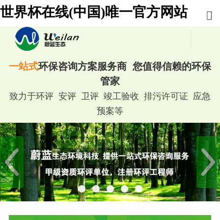
世界杯在线(中国)唯一官方网站
一站式
环保咨询方案服务商 您值得信赖的环保
管家
致力于环评 安评 卫评 竣工验收 排污许可证 应急
预案等