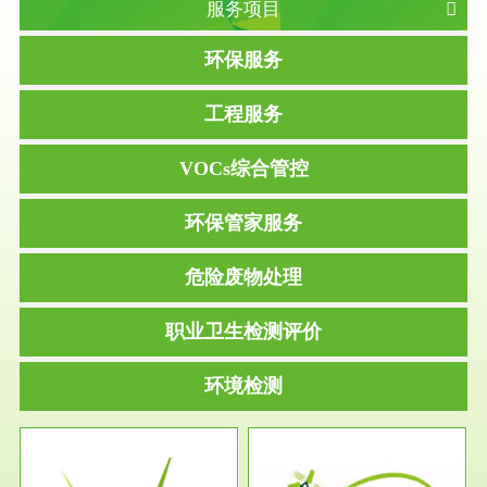
服务项目
环保服务
工程服务
VOCs综合管控
环保管家服务
危险废物处理
职业卫生检测评价
环境检测