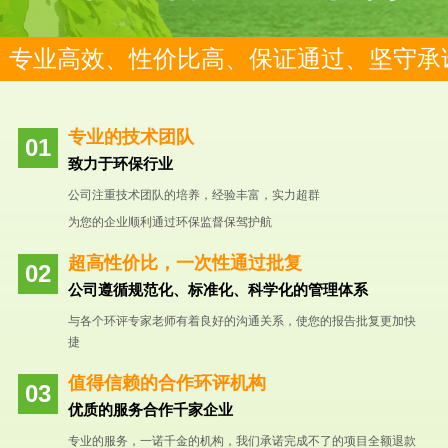
专业高效、性价比高、保证通过、坚守承
专业的技术团队
致力于环保行业
公司注重技术团队的培养，经验丰富，实力超群
为您的企业顺利通过环保监督保驾护航
超高性价比，一次性通过批复
公司遵循规范化、标准化、科学化的管理体系
与各个环评专家老师有着良好的沟通关系，使您的报告批复更加快
捷
值得信赖的合作环评机构
优质的服务合作千家企业
专业的服务，一诺千金的机构，我们承诺完成不了的项目全额退款