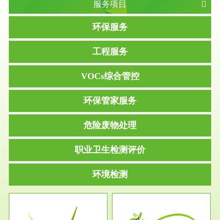
服务项目
环保服务
工程服务
VOCs综合管控
环保管家服务
危险废物处理
职业卫生检测评价
环境检测