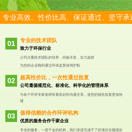
专业高效、性价比高、保证通过、坚守承
专业的技术团队
致力于环保行业
公司注重技术团队的培养，经验丰富，实力超群
为您的企业顺利通过环保监督保驾护航
超高性价比，一次性通过批复
公司遵循规范化、标准化、科学化的管理体系
与各个环评专家老师有着良好的沟通关系，使您的报告批复更加快
捷
值得信赖的合作环评机构
优质的服务合作千家企业
专业的服务，一诺千金的机构，我们承诺完成不了的项目全额退款