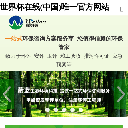
世界杯在线(中国)唯一官方网站
一站式
环保咨询方案服务商 您值得信赖的环保
管家
致力于环评 安评 卫评 竣工验收 排污许可证 应急
预案等