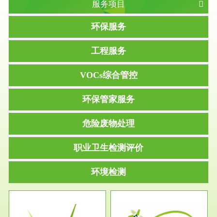
服务项目
环保服务
工程服务
VOCs综合管控
环保管家服务
危险废物处理
职业卫生检测评价
环境检测