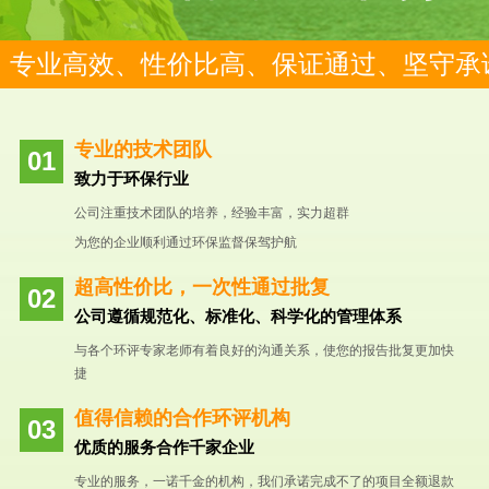
专业高效、性价比高、保证通过、坚守承
专业的技术团队
致力于环保行业
公司注重技术团队的培养，经验丰富，实力超群
为您的企业顺利通过环保监督保驾护航
超高性价比，一次性通过批复
公司遵循规范化、标准化、科学化的管理体系
与各个环评专家老师有着良好的沟通关系，使您的报告批复更加快
捷
值得信赖的合作环评机构
优质的服务合作千家企业
专业的服务，一诺千金的机构，我们承诺完成不了的项目全额退款