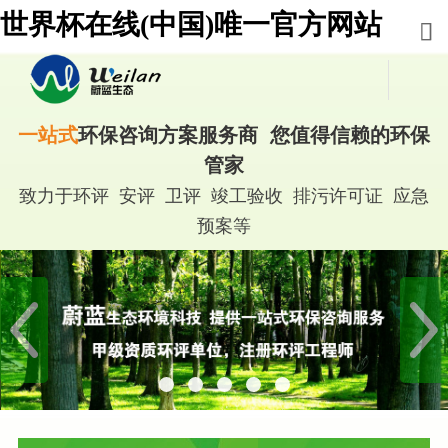
世界杯在线(中国)唯一官方网站
一站式
环保咨询方案服务商 您值得信赖的环保
管家
致力于环评 安评 卫评 竣工验收 排污许可证 应急
预案等