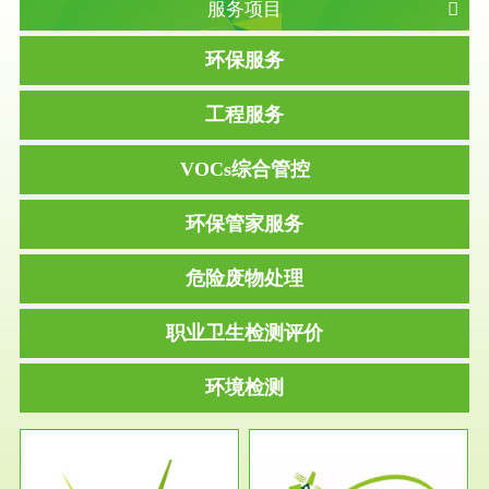
服务项目
环保服务
工程服务
VOCs综合管控
环保管家服务
危险废物处理
职业卫生检测评价
环境检测