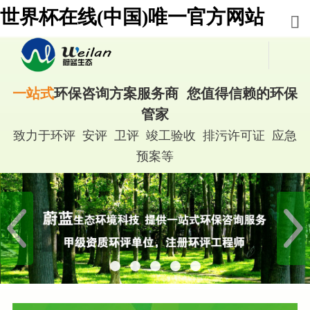
世界杯在线(中国)唯一官方网站
一站式
环保咨询方案服务商 您值得信赖的环保
管家
致力于环评 安评 卫评 竣工验收 排污许可证 应急
预案等