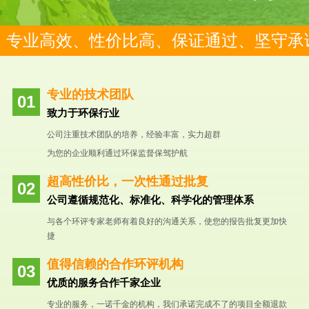
专业高效、性价比高、保证通过、坚守承
专业的技术团队
致力于环保行业
公司注重技术团队的培养，经验丰富，实力超群
为您的企业顺利通过环保监督保驾护航
超高性价比，一次性通过批复
公司遵循规范化、标准化、科学化的管理体系
与各个环评专家老师有着良好的沟通关系，使您的报告批复更加快
捷
值得信赖的合作环评机构
优质的服务合作千家企业
专业的服务，一诺千金的机构，我们承诺完成不了的项目全额退款