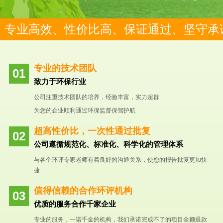
专业高效、性价比高、保证通过、坚守承
专业的技术团队
致力于环保行业
公司注重技术团队的培养，经验丰富，实力超群
为您的企业顺利通过环保监督保驾护航
超高性价比，一次性通过批复
公司遵循规范化、标准化、科学化的管理体系
与各个环评专家老师有着良好的沟通关系，使您的报告批复更加快
捷
值得信赖的合作环评机构
优质的服务合作千家企业
专业的服务，一诺千金的机构，我们承诺完成不了的项目全额退款