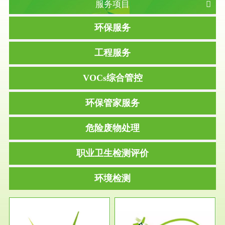
服务项目
环保服务
工程服务
VOCs综合管控
环保管家服务
危险废物处理
职业卫生检测评价
环境检测