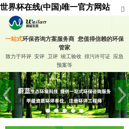
世界杯在线(中国)唯一官方网站
一站式
环保咨询方案服务商 您值得信赖的环保
管家
致力于环评 安评 卫评 竣工验收 排污许可证 应急
预案等