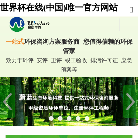
世界杯在线(中国)唯一官方网站
一站式
环保咨询方案服务商 您值得信赖的环保
管家
致力于环评 安评 卫评 竣工验收 排污许可证 应急
预案等