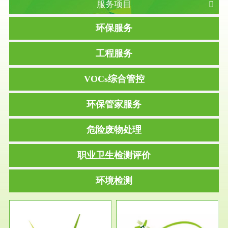
服务项目
环保服务
工程服务
VOCs综合管控
环保管家服务
危险废物处理
职业卫生检测评价
环境检测