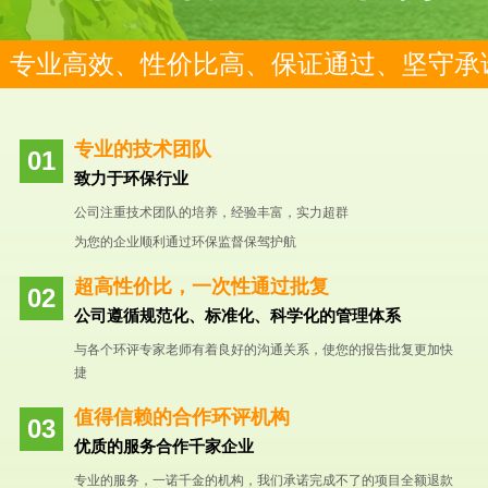
专业高效、性价比高、保证通过、坚守承
专业的技术团队
致力于环保行业
公司注重技术团队的培养，经验丰富，实力超群
为您的企业顺利通过环保监督保驾护航
超高性价比，一次性通过批复
公司遵循规范化、标准化、科学化的管理体系
与各个环评专家老师有着良好的沟通关系，使您的报告批复更加快
捷
值得信赖的合作环评机构
优质的服务合作千家企业
专业的服务，一诺千金的机构，我们承诺完成不了的项目全额退款