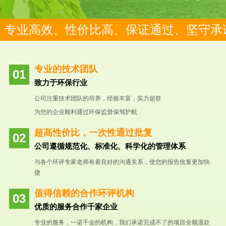
专业高效、性价比高、保证通过、坚守承
专业的技术团队
致力于环保行业
公司注重技术团队的培养，经验丰富，实力超群
为您的企业顺利通过环保监督保驾护航
超高性价比，一次性通过批复
公司遵循规范化、标准化、科学化的管理体系
与各个环评专家老师有着良好的沟通关系，使您的报告批复更加快
捷
值得信赖的合作环评机构
优质的服务合作千家企业
专业的服务，一诺千金的机构，我们承诺完成不了的项目全额退款