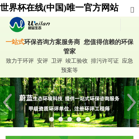
世界杯在线(中国)唯一官方网站
一站式
环保咨询方案服务商 您值得信赖的环保
管家
致力于环评 安评 卫评 竣工验收 排污许可证 应急
预案等