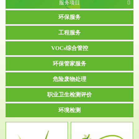
服务项目
环保服务
工程服务
VOCs综合管控
环保管家服务
危险废物处理
职业卫生检测评价
环境检测