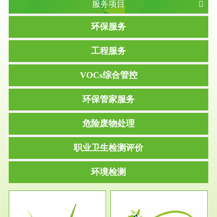
服务项目
环保服务
工程服务
VOCs综合管控
环保管家服务
危险废物处理
职业卫生检测评价
环境检测