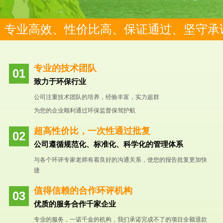
专业高效、性价比高、保证通过、坚守承
专业的技术团队
致力于环保行业
公司注重技术团队的培养，经验丰富，实力超群
为您的企业顺利通过环保监督保驾护航
超高性价比，一次性通过批复
公司遵循规范化、标准化、科学化的管理体系
与各个环评专家老师有着良好的沟通关系，使您的报告批复更加快
捷
值得信赖的合作环评机构
优质的服务合作千家企业
专业的服务，一诺千金的机构，我们承诺完成不了的项目全额退款