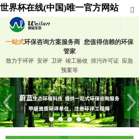
世界杯在线(中国)唯一官方网站
一站式
环保咨询方案服务商 您值得信赖的环保
管家
致力于环评 安评 卫评 竣工验收 排污许可证 应急
预案等