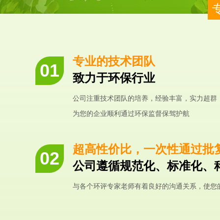
专业的技术团队
致力于环保行业
公司注重技术团队的培养，经验丰富，实力超群
为您的企业顺利通过环保监督保驾护航
超高性价比，一次性通过批
公司遵循规范化、标准化、
与各个环评专家老师有着良好的沟通关系，使您