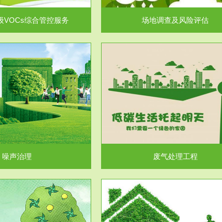
级VOCs综合管控服务
场地调查及风险评估
服务范围
服务范围
废气处理工程
水处理工程
噪声治理
废气处理工程
服务范围
服务范围