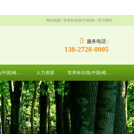
网站地图
世界杯在线(中国)唯一官方网站
服务电话 :
138-2728-0005
世界杯在线(中国)唯一官方网站
人力资源
世界杯在线(中国)唯一官方网站