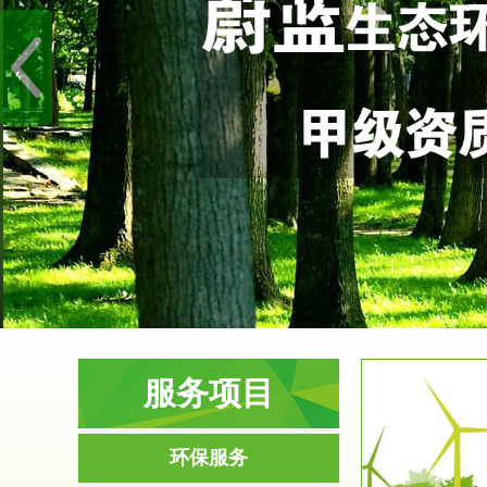
服务项目
服务范围
环保服务
环境影响评价