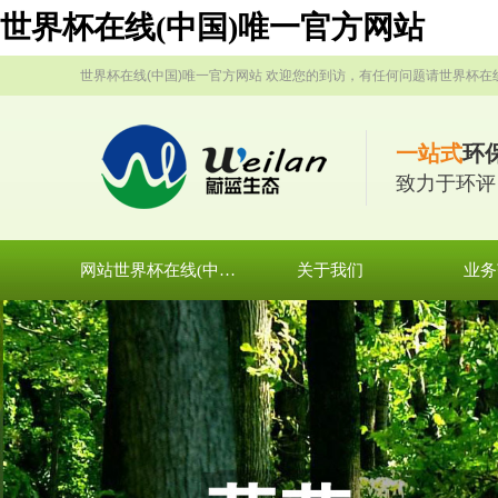
世界杯在线(中国)唯一官方网站
世界杯在线(中国)唯一官方网站 欢迎您的到访，有任何问题请世界杯在
一站式
环
致力于环评
网站世界杯在线(中国)唯一官方网站
关于我们
业务