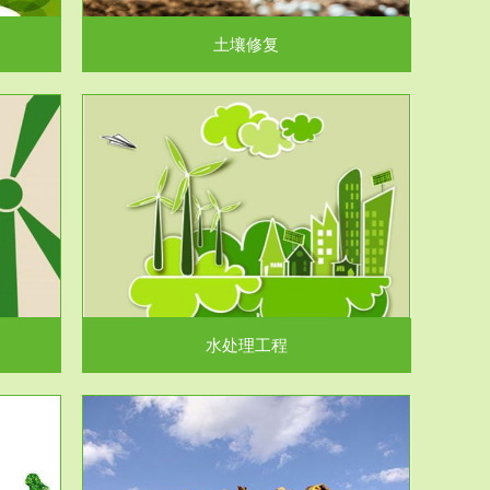
土壤修复
水处理工程